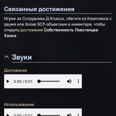
Связанные достижения
Играя за Сотрудника Д-Класса, сбегите из Комплекса с
двумя или более SCP-объектами в инвентаре, чтобы
открыть
достижение
Собственность Повстанцев
Хаоса
.
Звуки
Доставание
Использование