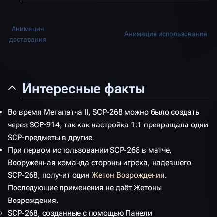
Анимация
Анимация использования
доставания
Интересные факты
Во время Мегапатча II, SCP-268 можно было создать
через SCP-914, так как настройка 1:1 превращала одни
SCP-предметы в другие.
При первом использовании SCP-268 в матче,
Вооруженная команда стороны игрока, надевшего
SCP-268, получит один
Жетон Возрождения
.
Последующие применения не даёт Жетоны
Возрождения.
SCP-268, созданные с помощью Панели