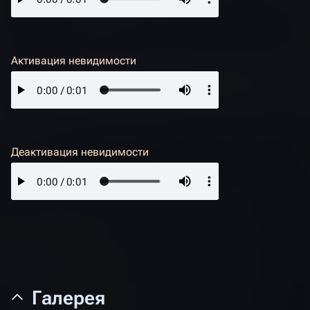
Активация невидимости
Деактивация невидимости
Галерея