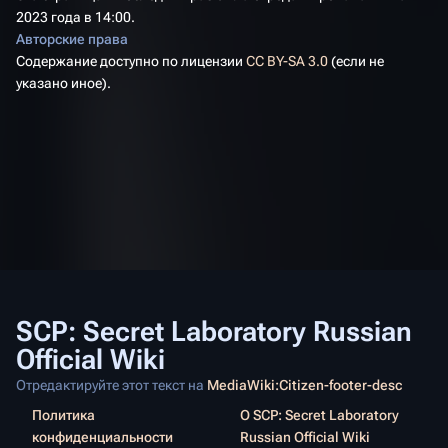
2023 года в 14:00.
Авторские права
Содержание доступно по лицензии
CC BY-SA 3.0
(если не
указано иное).
SCP: Secret Laboratory Russian
Official Wiki
Отредактируйте этот текст на
MediaWiki:Citizen-footer-desc
Политика
О SCP: Secret Laboratory
конфиденциальности
Russian Official Wiki