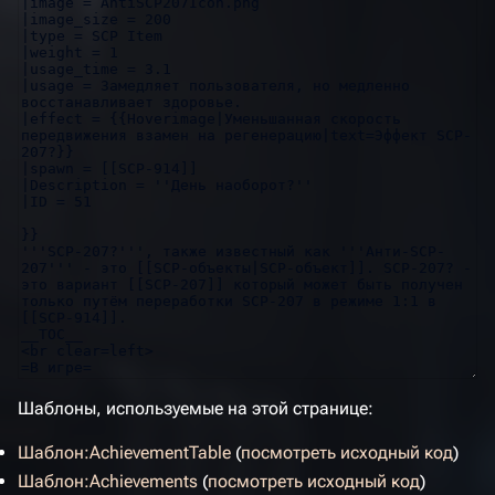
Шаблоны, используемые на этой странице:
Шаблон:AchievementTable
(
посмотреть исходный код
)
Шаблон:Achievements
(
посмотреть исходный код
)