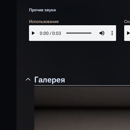
Прочие звуки
Использование
Сп
Галерея