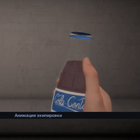
Анимация экипировки