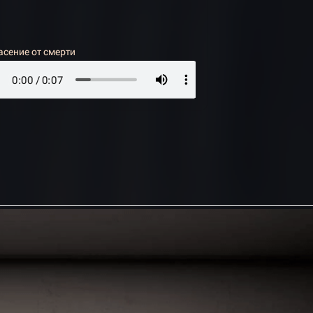
асение от смерти