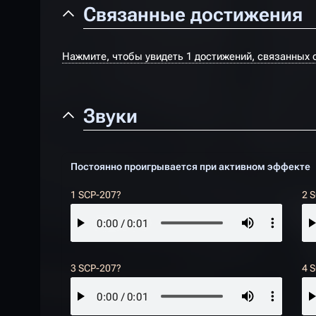
Связанные достижения
Нажмите, чтобы увидеть 1 достижений, связанных с
Звуки
Постоянно проигрывается при активном эффекте
1 SCP-207?
2 
3 SCP-207?
4 