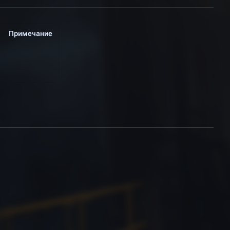
Примечание