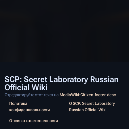
SCP: Secret Laboratory Russian
Official Wiki
Отредактируйте этот текст на
MediaWiki:Citizen-footer-desc
Политика
О SCP: Secret Laboratory
конфиденциальности
Russian Official Wiki
Отказ от ответственности