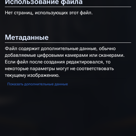
Использование файла
Нет страниц, использующих этот файл.
Метаданные
Файл содержит дополнительные данные, обычно
добавляемые цифровыми камерами или сканерами.
Если файл после создания редактировался, то
некоторые параметры могут не соответствовать
текущему изображению.
Показать дополнительные данные