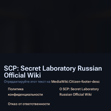
SCP: Secret Laboratory Russian
Official Wiki
Отредактируйте этот текст на
MediaWiki:Citizen-footer-desc
Политика
О SCP: Secret Laboratory
конфиденциальности
Russian Official Wiki
Отказ от ответственности