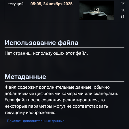
текущий
05:05, 24 ноября 2025
1920
108
(1,8
Использование файла
Нет страниц, использующих этот файл.
Метаданные
Файл содержит дополнительные данные, обычно
добавляемые цифровыми камерами или сканерами.
Если файл после создания редактировался, то
некоторые параметры могут не соответствовать
текущему изображению.
Показать дополнительные данные