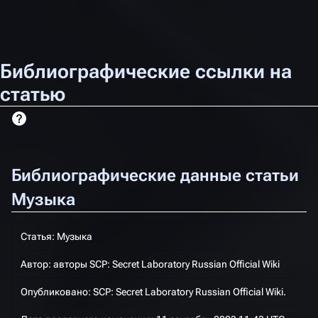
Библиографические ссылки на
статью
Библиографические данные статьи
Музыка
Статья: Музыка
Автор: авторы SCP: Secret Laboratory Russian Official Wiki
Опубликовано:
SCP: Secret Laboratory Russian Official Wiki
.