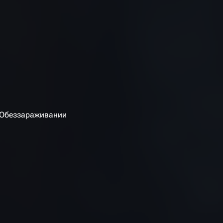
и Обеззараживании