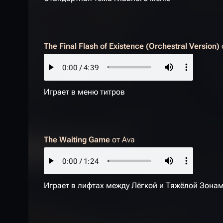
The Final Flash of Existence (Orchestral Version)
Играет в меню титров
The Waiting Game
от
Ava
Играет в лифтах между Лёгкой и Тяжёлой Зона