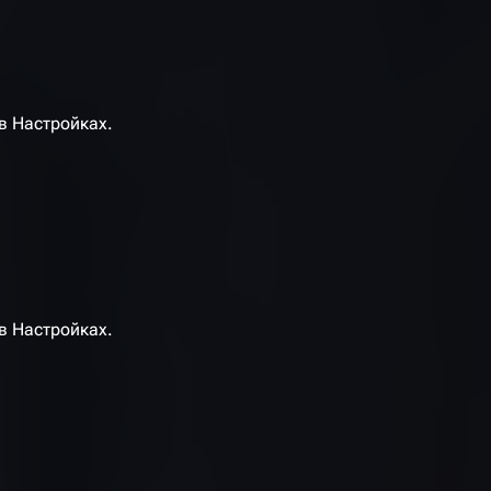
 в Настройках.
 в Настройках.