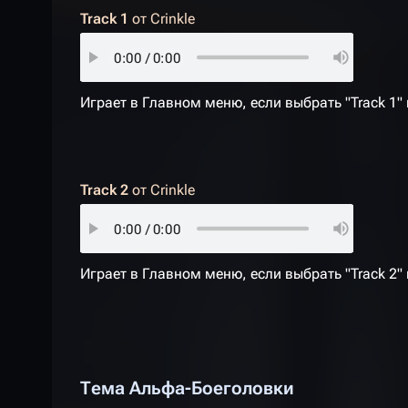
Track 1
от
Crinkle
Играет в Главном меню, если выбрать "Track 1"
Track 2
от
Crinkle
Играет в Главном меню, если выбрать "Track 2"
Тема Альфа-Боеголовки